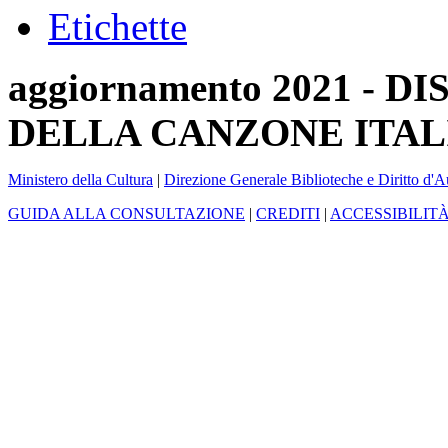
Etichette
aggiornamento 2021 -
DELLA CANZONE ITAL
Ministero della Cultura
|
Direzione Generale Biblioteche e Diritto d'A
GUIDA ALLA CONSULTAZIONE
|
CREDITI
|
ACCESSIBILIT