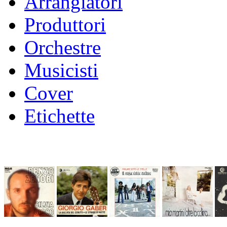
Arrangiatori
Produttori
Orchestre
Musicisti
Cover
Etichette