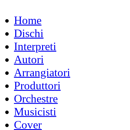
Home
Dischi
Interpreti
Autori
Arrangiatori
Produttori
Orchestre
Musicisti
Cover