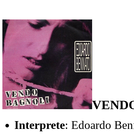
VENDO
Interprete
: Edoardo Ben