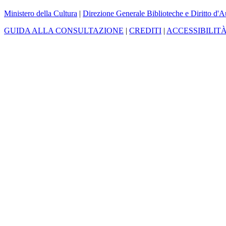
Ministero della Cultura
|
Direzione Generale Biblioteche e Diritto d'A
GUIDA ALLA CONSULTAZIONE
|
CREDITI
|
ACCESSIBILIT