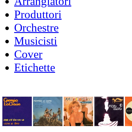
Arrangiatori
Produttori
Orchestre
Musicisti
Cover
Etichette