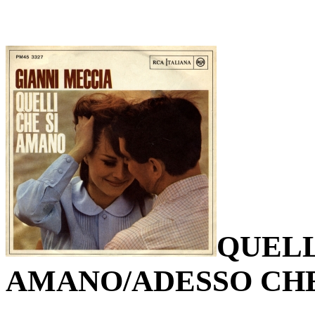
QUELL
AMANO/ADESSO CHE