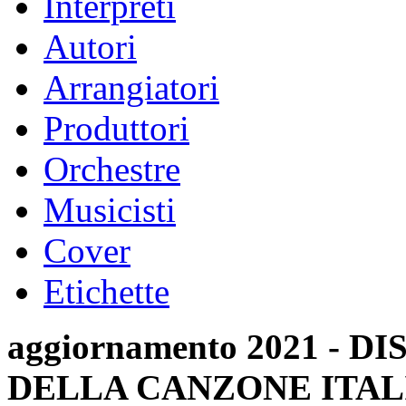
Interpreti
Autori
Arrangiatori
Produttori
Orchestre
Musicisti
Cover
Etichette
aggiornamento 2021 -
DELLA CANZONE ITAL