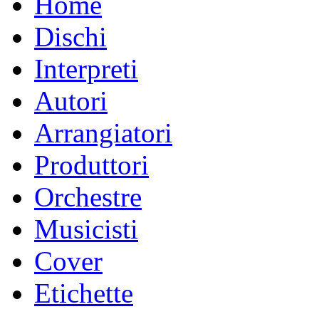
Home
Dischi
Interpreti
Autori
Arrangiatori
Produttori
Orchestre
Musicisti
Cover
Etichette