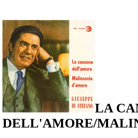
LA C
DELL'AMORE/MALI