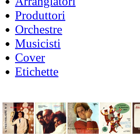
Arrangiatori
Produttori
Orchestre
Musicisti
Cover
Etichette