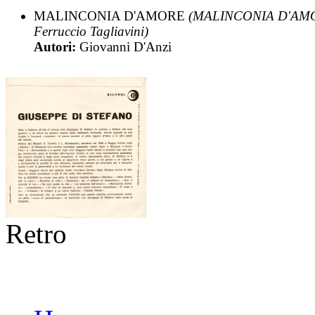
MALINCONIA D'AMORE
(MALINCONIA D'AMO
Ferruccio Tagliavini)
Autori:
Giovanni D'Anzi
Retro