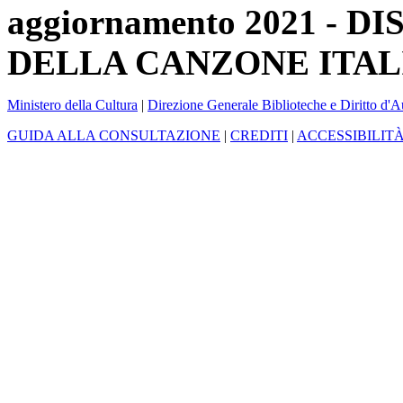
aggiornamento 2021 -
DELLA CANZONE ITAL
Ministero della Cultura
|
Direzione Generale Biblioteche e Diritto d'A
GUIDA ALLA CONSULTAZIONE
|
CREDITI
|
ACCESSIBILIT