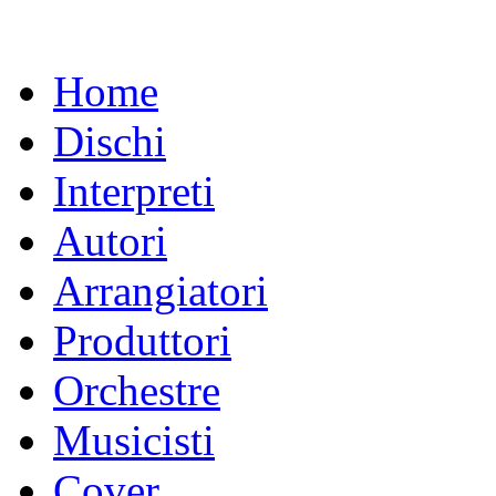
Home
Dischi
Interpreti
Autori
Arrangiatori
Produttori
Orchestre
Musicisti
Cover