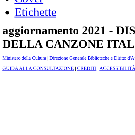
Etichette
aggiornamento 2021 -
DELLA CANZONE ITAL
Ministero della Cultura
|
Direzione Generale Biblioteche e Diritto d'A
GUIDA ALLA CONSULTAZIONE
|
CREDITI
|
ACCESSIBILIT