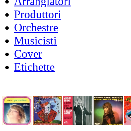
Arrangiatori
Produttori
Orchestre
Musicisti
Cover
Etichette