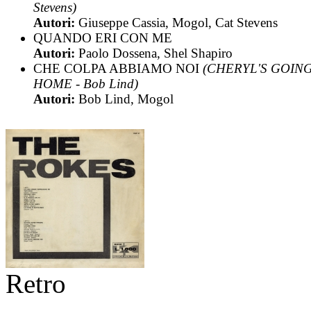
Stevens)
Autori:
Giuseppe Cassia, Mogol, Cat Stevens
QUANDO ERI CON ME
Autori:
Paolo Dossena, Shel Shapiro
CHE COLPA ABBIAMO NOI
(CHERYL'S GOIN
HOME - Bob Lind)
Autori:
Bob Lind, Mogol
Retro