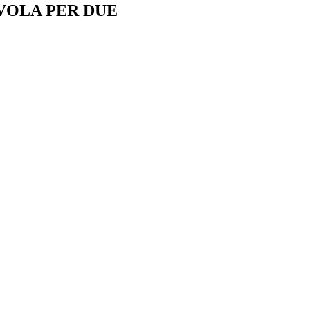
VOLA PER DUE