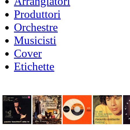
Arrangiatori
Produttori
Orchestre
Musicisti
Cover
Etichette