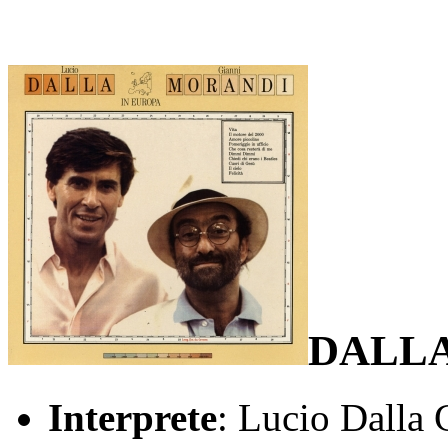
DALLA
Interprete
: Lucio Dalla