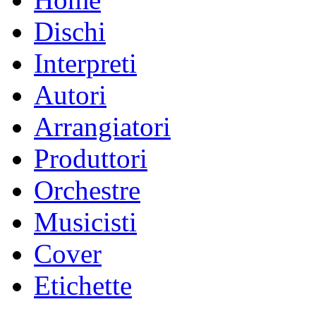
Dischi
Interpreti
Autori
Arrangiatori
Produttori
Orchestre
Musicisti
Cover
Etichette