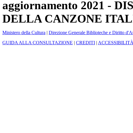
aggiornamento 2021 -
DELLA CANZONE ITAL
Ministero della Cultura
|
Direzione Generale Biblioteche e Diritto d'A
GUIDA ALLA CONSULTAZIONE
|
CREDITI
|
ACCESSIBILIT