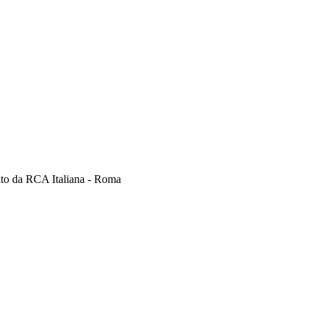
buito da RCA Italiana - Roma