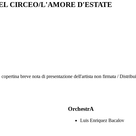
EL CIRCEO/L'AMORE D'ESTATE
o copertina breve nota di presentazione dell'artista non firmata / Distri
OrchestrA
Luis Enriquez Bacalov