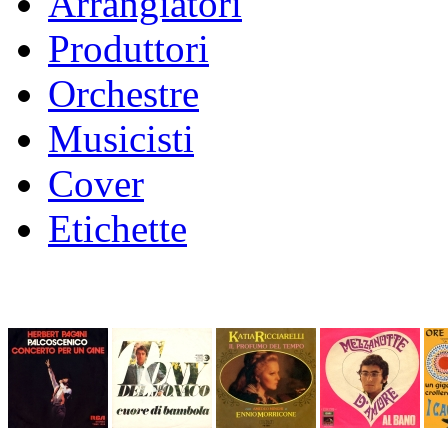
Arrangiatori
Produttori
Orchestre
Musicisti
Cover
Etichette