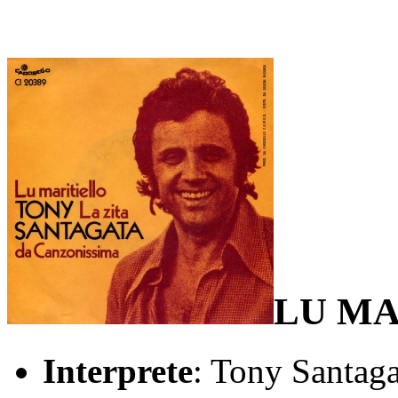
LU MA
Interprete
: Tony Santaga