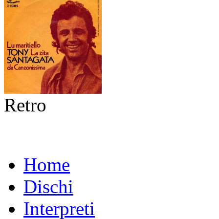
Retro
Home
Dischi
Interpreti