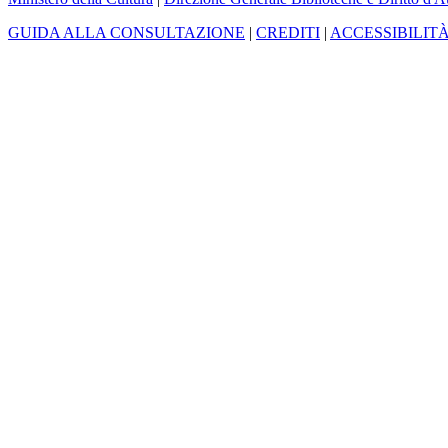
GUIDA ALLA CONSULTAZIONE
|
CREDITI
|
ACCESSIBILIT