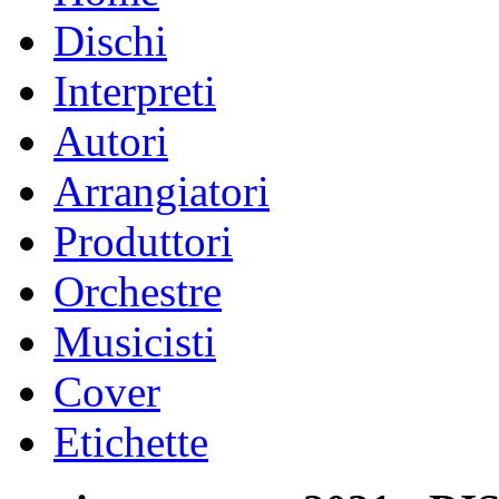
Dischi
Interpreti
Autori
Arrangiatori
Produttori
Orchestre
Musicisti
Cover
Etichette