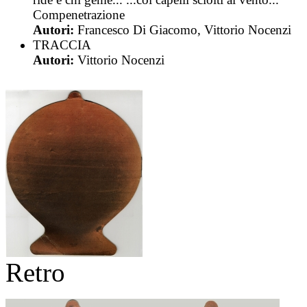
Compenetrazione
Autori:
Francesco Di Giacomo, Vittorio Nocenzi
TRACCIA
Autori:
Vittorio Nocenzi
Retro