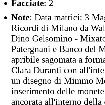
Facciate
: 2
Note
: Data matrici: 3 Ma
Ricordi di Milano da Wal
Dino Gelsomino - Mixato
Patergnani e Banco del 
apribile sagomata a forma
Clara Duranti con all'inter
un disegno di Mimmo Mell
inserimento delle monete 
ancorata all'interno della