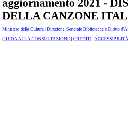
aggiornamento 2021 -
DELLA CANZONE ITAL
Ministero della Cultura
|
Direzione Generale Biblioteche e Diritto d'A
GUIDA ALLA CONSULTAZIONE
|
CREDITI
|
ACCESSIBILIT