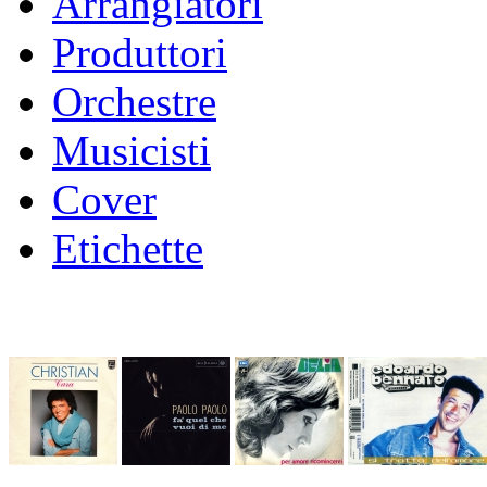
Arrangiatori
Produttori
Orchestre
Musicisti
Cover
Etichette