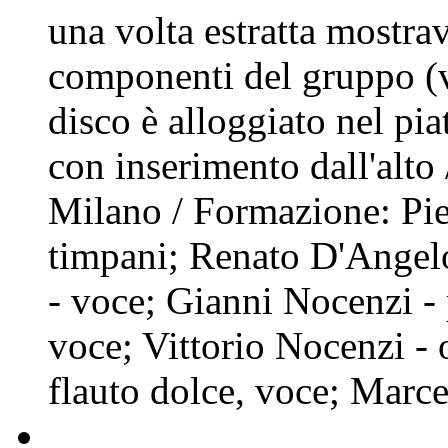
una volta estratta mostra
componenti del gruppo (v
disco è alloggiato nel pia
con inserimento dall'alto 
Milano / Formazione: Pier
timpani; Renato D'Angel
- voce; Gianni Nocenzi -
voce; Vittorio Nocenzi - 
flauto dolce, voce; Marce