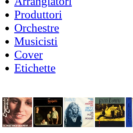
Arrangiatori
Produttori
Orchestre
Musicisti
Cover
Etichette