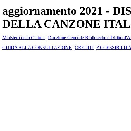
aggiornamento 2021 -
DELLA CANZONE ITAL
Ministero della Cultura
|
Direzione Generale Biblioteche e Diritto d'A
GUIDA ALLA CONSULTAZIONE
|
CREDITI
|
ACCESSIBILIT