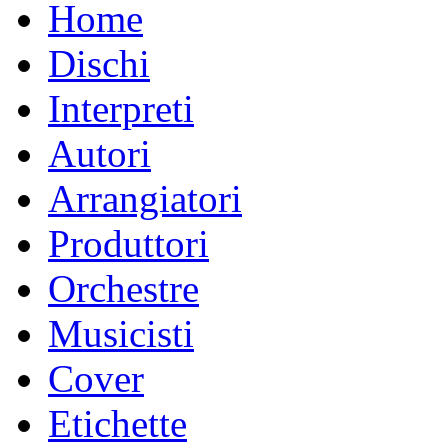
Home
Dischi
Interpreti
Autori
Arrangiatori
Produttori
Orchestre
Musicisti
Cover
Etichette