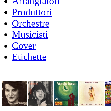
Arrangiatori
Produttori
Orchestre
Musicisti
Cover
Etichette