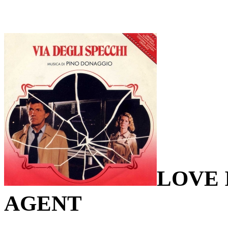
LOVE 
AGENT