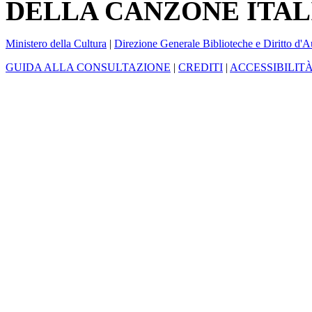
DELLA CANZONE ITAL
Ministero della Cultura
|
Direzione Generale Biblioteche e Diritto d'A
GUIDA ALLA CONSULTAZIONE
|
CREDITI
|
ACCESSIBILIT