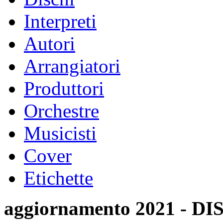
Interpreti
Autori
Arrangiatori
Produttori
Orchestre
Musicisti
Cover
Etichette
aggiornamento 2021 -