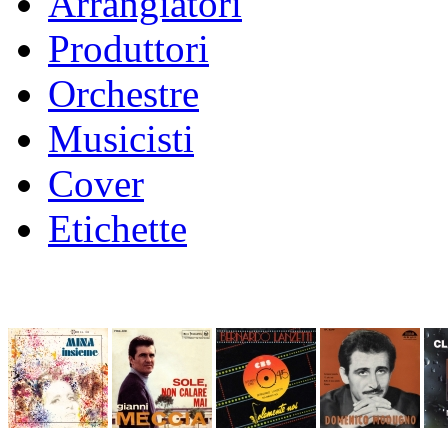
Arrangiatori
Produttori
Orchestre
Musicisti
Cover
Etichette