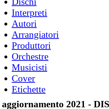
Dischi
Interpreti
Autori
Arrangiatori
Produttori
Orchestre
Musicisti
Cover
Etichette
aggiornamento 2021 -