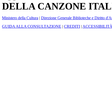
DELLA CANZONE ITAL
Ministero della Cultura
|
Direzione Generale Biblioteche e Diritto d'A
GUIDA ALLA CONSULTAZIONE
|
CREDITI
|
ACCESSIBILIT