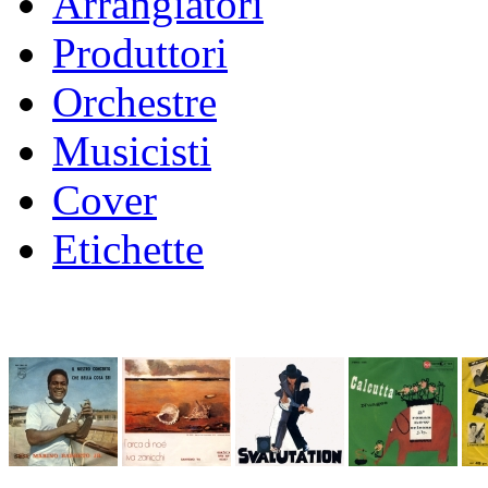
Arrangiatori
Produttori
Orchestre
Musicisti
Cover
Etichette