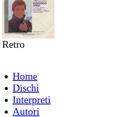
Retro
Home
Dischi
Interpreti
Autori