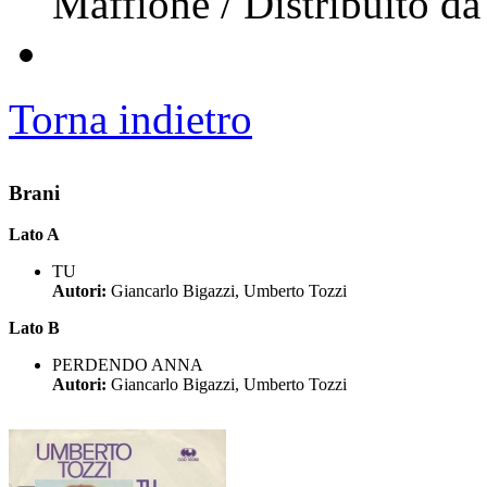
Maffione / Distribuito d
Torna indietro
Brani
Lato A
TU
Autori:
Giancarlo Bigazzi, Umberto Tozzi
Lato B
PERDENDO ANNA
Autori:
Giancarlo Bigazzi, Umberto Tozzi