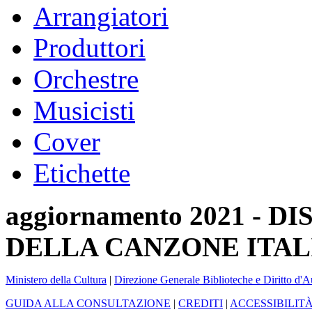
Arrangiatori
Produttori
Orchestre
Musicisti
Cover
Etichette
aggiornamento 2021 -
DELLA CANZONE ITAL
Ministero della Cultura
|
Direzione Generale Biblioteche e Diritto d'A
GUIDA ALLA CONSULTAZIONE
|
CREDITI
|
ACCESSIBILIT