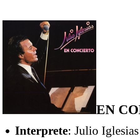
EN CO
Interprete
: Julio Iglesias