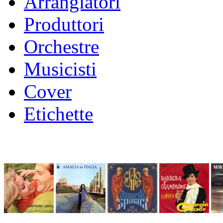
Arrangiatori
Produttori
Orchestre
Musicisti
Cover
Etichette