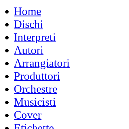
Home
Dischi
Interpreti
Autori
Arrangiatori
Produttori
Orchestre
Musicisti
Cover
Etichette