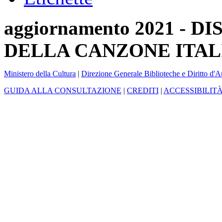
aggiornamento 2021 -
DELLA CANZONE ITAL
Ministero della Cultura
|
Direzione Generale Biblioteche e Diritto d'A
GUIDA ALLA CONSULTAZIONE
|
CREDITI
|
ACCESSIBILIT