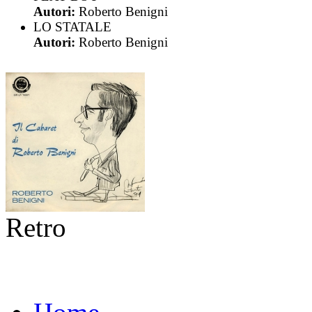
Autori:
Roberto Benigni
LO STATALE
Autori:
Roberto Benigni
Retro