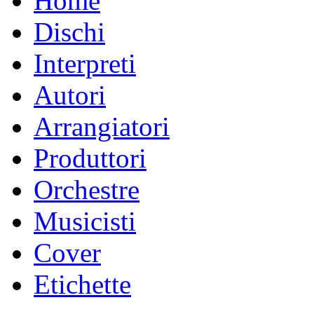
Home
Dischi
Interpreti
Autori
Arrangiatori
Produttori
Orchestre
Musicisti
Cover
Etichette