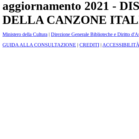
aggiornamento 2021 -
DELLA CANZONE ITAL
Ministero della Cultura
|
Direzione Generale Biblioteche e Diritto d'A
GUIDA ALLA CONSULTAZIONE
|
CREDITI
|
ACCESSIBILIT