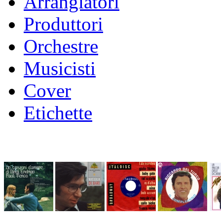
Arrangiatori
Produttori
Orchestre
Musicisti
Cover
Etichette