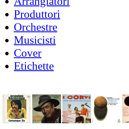
Arrangiatori
Produttori
Orchestre
Musicisti
Cover
Etichette