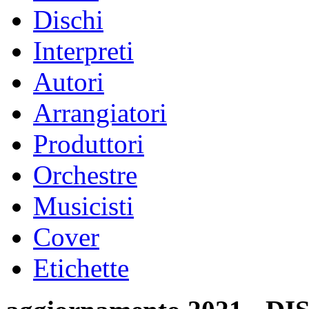
Dischi
Interpreti
Autori
Arrangiatori
Produttori
Orchestre
Musicisti
Cover
Etichette