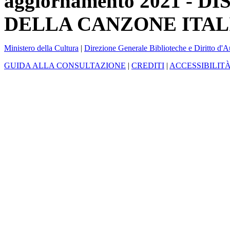
aggiornamento 2021 -
DELLA CANZONE ITAL
Ministero della Cultura
|
Direzione Generale Biblioteche e Diritto d'A
GUIDA ALLA CONSULTAZIONE
|
CREDITI
|
ACCESSIBILIT