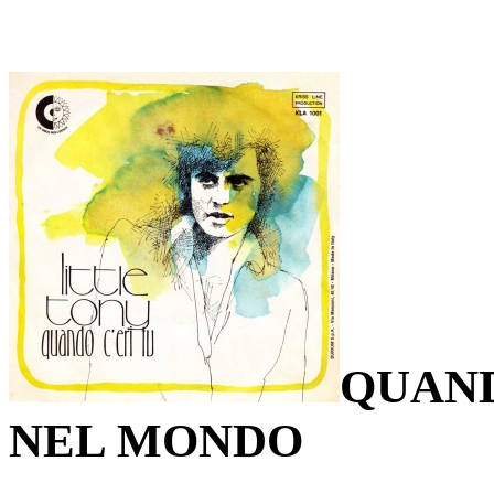
QUAND
NEL MONDO