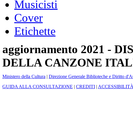
Musicisti
Cover
Etichette
aggiornamento 2021 -
DELLA CANZONE ITAL
Ministero della Cultura
|
Direzione Generale Biblioteche e Diritto d'A
GUIDA ALLA CONSULTAZIONE
|
CREDITI
|
ACCESSIBILIT