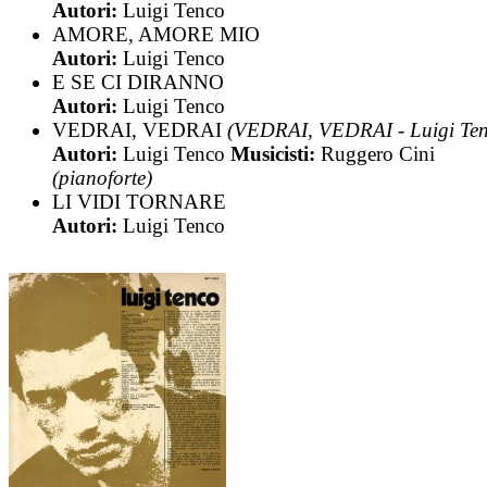
Autori:
Luigi Tenco
AMORE, AMORE MIO
Autori:
Luigi Tenco
E SE CI DIRANNO
Autori:
Luigi Tenco
VEDRAI, VEDRAI
(VEDRAI, VEDRAI - Luigi Ten
Autori:
Luigi Tenco
Musicisti:
Ruggero Cini
(pianoforte)
LI VIDI TORNARE
Autori:
Luigi Tenco