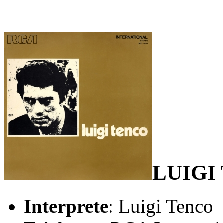
LUIGI
Interprete
: Luigi Tenco