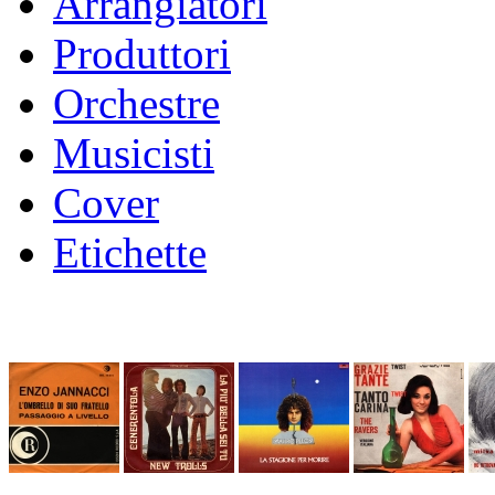
Arrangiatori
Produttori
Orchestre
Musicisti
Cover
Etichette