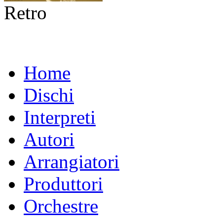
Retro
Home
Dischi
Interpreti
Autori
Arrangiatori
Produttori
Orchestre