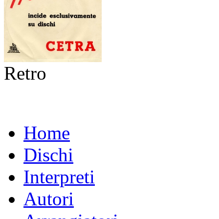
Retro
Home
Dischi
Interpreti
Autori