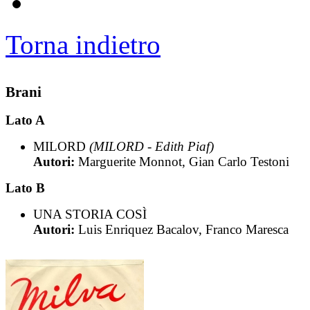
Torna indietro
Brani
Lato A
MILORD
(MILORD - Edith Piaf)
Autori:
Marguerite Monnot, Gian Carlo Testoni
Lato B
UNA STORIA COSÌ
Autori:
Luis Enriquez Bacalov, Franco Maresca