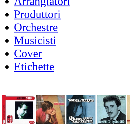
Arrangiatori
Produttori
Orchestre
Musicisti
Cover
Etichette