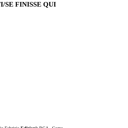
/SE FINISSE QUI