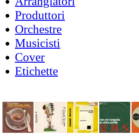
Arrangiatori
Produttori
Orchestre
Musicisti
Cover
Etichette