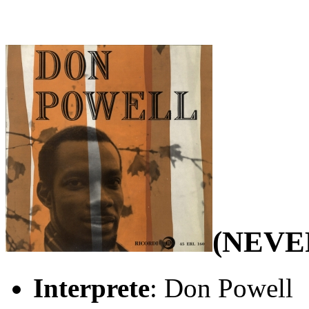
(NEVE
Interprete
: Don Powell