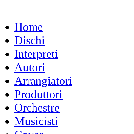
Home
Dischi
Interpreti
Autori
Arrangiatori
Produttori
Orchestre
Musicisti