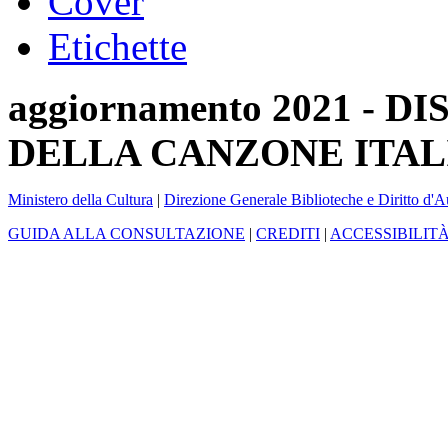
Cover
Etichette
aggiornamento 2021 -
DELLA CANZONE ITAL
Ministero della Cultura
|
Direzione Generale Biblioteche e Diritto d'A
GUIDA ALLA CONSULTAZIONE
|
CREDITI
|
ACCESSIBILIT