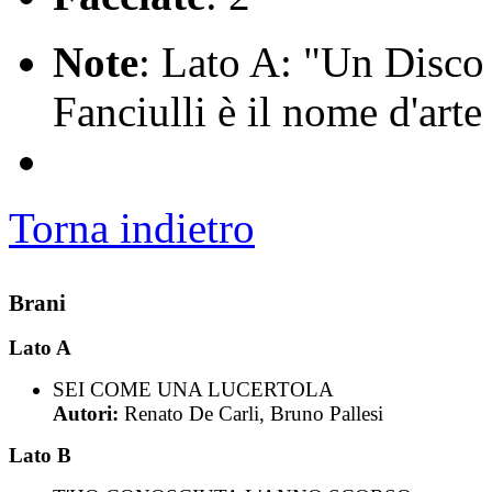
Note
: Lato A: "Un Disco 
Fanciulli è il nome d'arte
Torna indietro
Brani
Lato A
SEI COME UNA LUCERTOLA
Autori:
Renato De Carli, Bruno Pallesi
Lato B