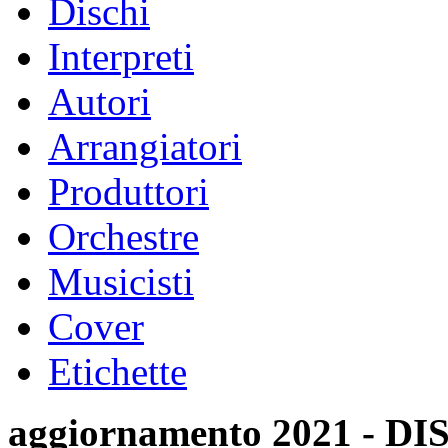
Dischi
Interpreti
Autori
Arrangiatori
Produttori
Orchestre
Musicisti
Cover
Etichette
aggiornamento 2021 -