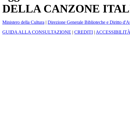
DELLA CANZONE ITAL
Ministero della Cultura
|
Direzione Generale Biblioteche e Diritto d'A
GUIDA ALLA CONSULTAZIONE
|
CREDITI
|
ACCESSIBILIT