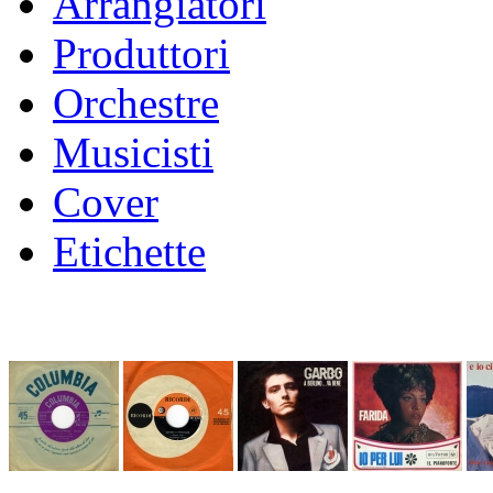
Arrangiatori
Produttori
Orchestre
Musicisti
Cover
Etichette