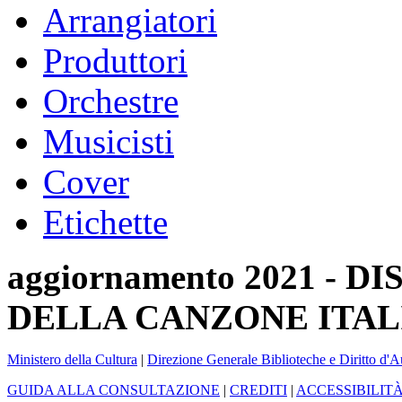
Arrangiatori
Produttori
Orchestre
Musicisti
Cover
Etichette
aggiornamento 2021 -
DELLA CANZONE ITAL
Ministero della Cultura
|
Direzione Generale Biblioteche e Diritto d'A
GUIDA ALLA CONSULTAZIONE
|
CREDITI
|
ACCESSIBILIT