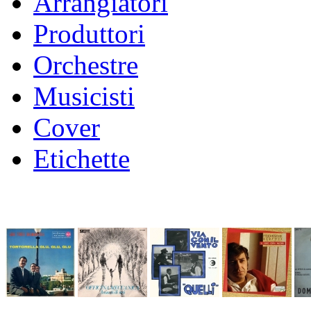
Arrangiatori
Produttori
Orchestre
Musicisti
Cover
Etichette