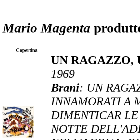
Mario Magenta
produtt
Copertina
UN RAGAZZO,
1969
Brani
: UN RAGA
INNAMORATI A 
DIMENTICAR LE 
NOTTE DELL'AD