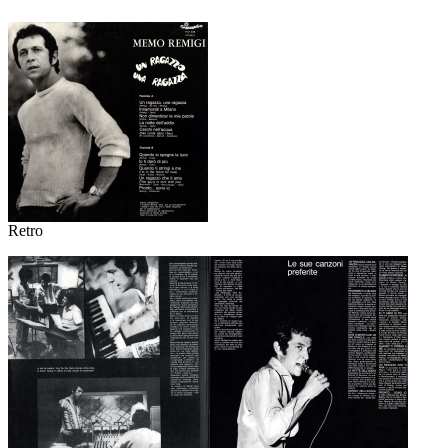
Retro