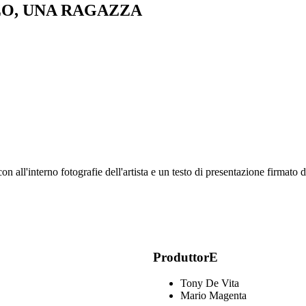
O, UNA RAGAZZA
 con all'interno fotografie dell'artista e un testo di presentazione firma
ProduttorE
Tony De Vita
Mario Magenta