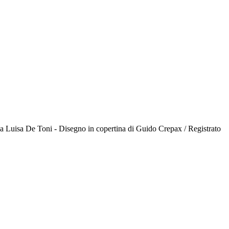
to da Luisa De Toni - Disegno in copertina di Guido Crepax / Registrato