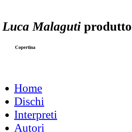
Luca Malaguti
produtto
Copertina
Home
Dischi
Interpreti
Autori