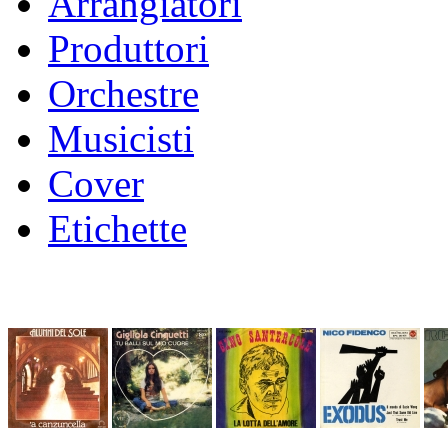
Arrangiatori
Produttori
Orchestre
Musicisti
Cover
Etichette