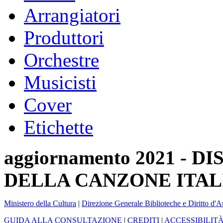
Arrangiatori
Produttori
Orchestre
Musicisti
Cover
Etichette
aggiornamento 2021 -
DELLA CANZONE ITAL
Ministero della Cultura
|
Direzione Generale Biblioteche e Diritto d'A
GUIDA ALLA CONSULTAZIONE
|
CREDITI
|
ACCESSIBILIT