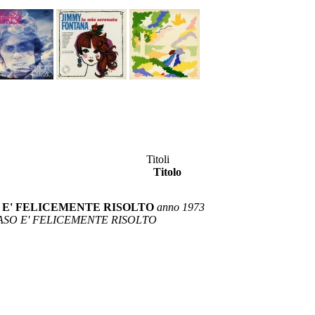
Titoli
Titolo
 E' FELICEMENTE RISOLTO
anno 1973
CASO E' FELICEMENTE RISOLTO