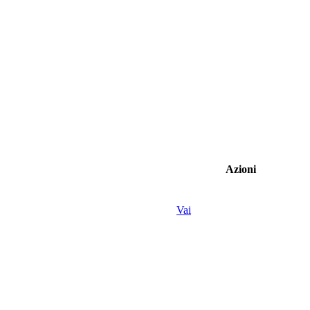
Azioni
Vai