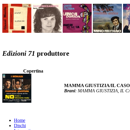
Edizioni 71
produttore
Copertina
MAMMA GIUSTIZIA/IL CASO
Brani
: MAMMA GIUSTIZIA, IL 
Home
Dischi