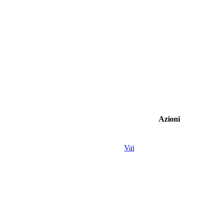
Azioni
Vai