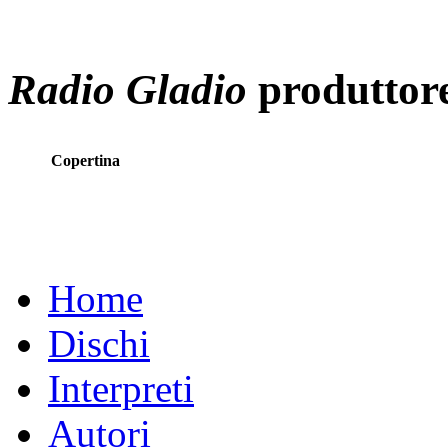
Radio Gladio
produttor
Copertina
Home
Dischi
Interpreti
Autori