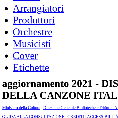
Arrangiatori
Produttori
Orchestre
Musicisti
Cover
Etichette
aggiornamento 2021 -
DELLA CANZONE ITAL
Ministero della Cultura
|
Direzione Generale Biblioteche e Diritto d'A
GUIDA ALLA CONSULTAZIONE
|
CREDITI
|
ACCESSIBILIT