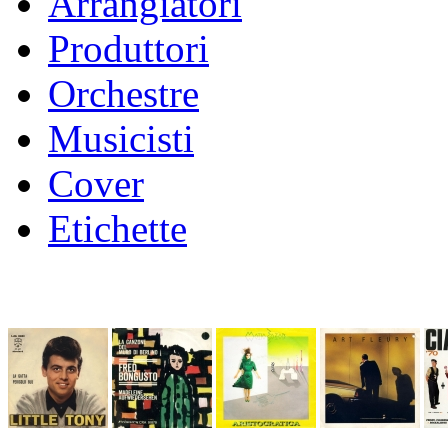
Arrangiatori
Produttori
Orchestre
Musicisti
Cover
Etichette