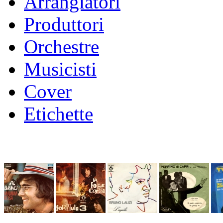
Arrangiatori
Produttori
Orchestre
Musicisti
Cover
Etichette