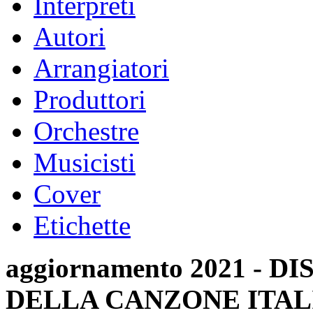
Interpreti
Autori
Arrangiatori
Produttori
Orchestre
Musicisti
Cover
Etichette
aggiornamento 2021 -
DELLA CANZONE ITAL