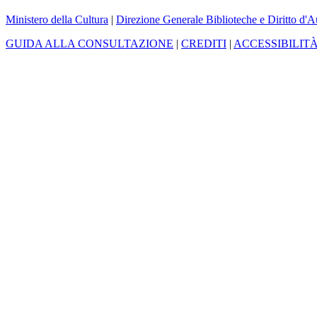
Ministero della Cultura
|
Direzione Generale Biblioteche e Diritto d'A
GUIDA ALLA CONSULTAZIONE
|
CREDITI
|
ACCESSIBILIT