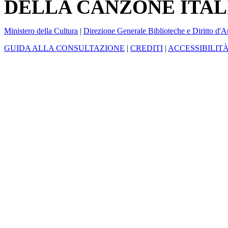
DELLA CANZONE ITAL
Ministero della Cultura
|
Direzione Generale Biblioteche e Diritto d'A
GUIDA ALLA CONSULTAZIONE
|
CREDITI
|
ACCESSIBILIT