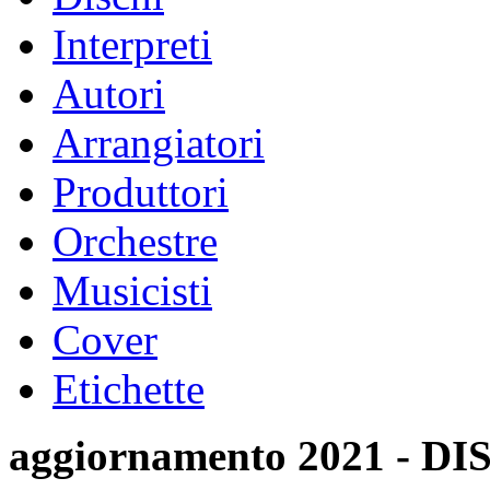
Interpreti
Autori
Arrangiatori
Produttori
Orchestre
Musicisti
Cover
Etichette
aggiornamento 2021 -