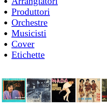
Arrangiatori
Produttori
Orchestre
Musicisti
Cover
Etichette