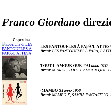
Franco Giordano
direzi
Copertina
LES PANTOUFLES À PAPÀ/L'ATTES
Brani
: LES PANTOUFLES À PAPÀ, L'ATT
TOUT L'AMOUR QUE J'AI
anno 1957
Brani
: MIARKA, TOUT L'AMOUR QUE J'
(MAMBO X)
anno 1958
Brani
: MAMBO X, SAMBA FANTASTICO