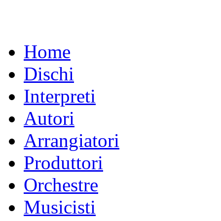
Home
Dischi
Interpreti
Autori
Arrangiatori
Produttori
Orchestre
Musicisti