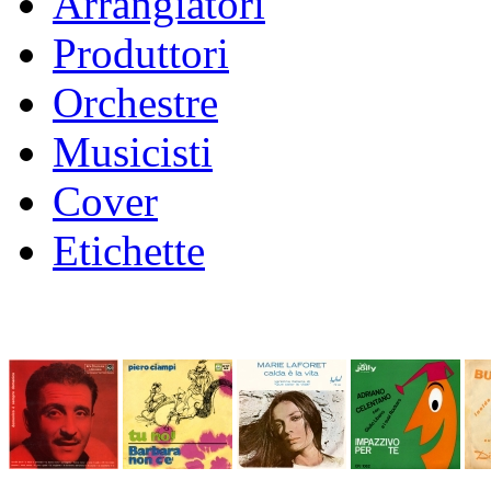
Arrangiatori
Produttori
Orchestre
Musicisti
Cover
Etichette