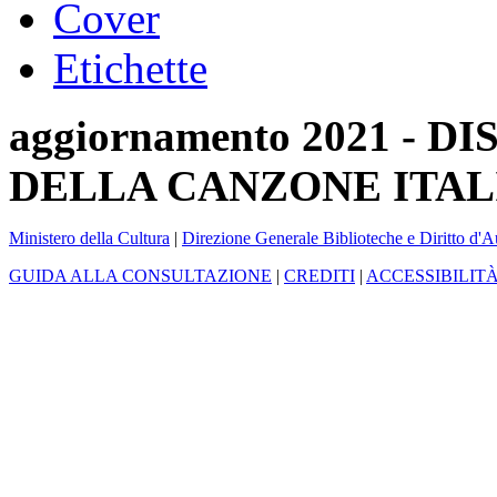
Cover
Etichette
aggiornamento 2021 -
DELLA CANZONE ITAL
Ministero della Cultura
|
Direzione Generale Biblioteche e Diritto d'A
GUIDA ALLA CONSULTAZIONE
|
CREDITI
|
ACCESSIBILIT