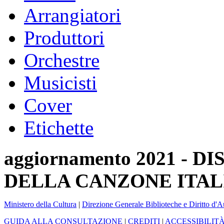
Arrangiatori
Produttori
Orchestre
Musicisti
Cover
Etichette
aggiornamento 2021 -
DELLA CANZONE ITAL
Ministero della Cultura
|
Direzione Generale Biblioteche e Diritto d'A
GUIDA ALLA CONSULTAZIONE
|
CREDITI
|
ACCESSIBILIT