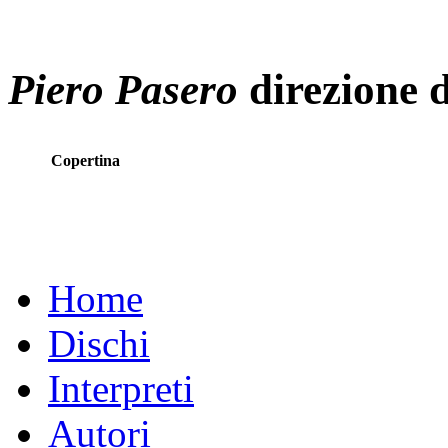
Piero Pasero
direzione d
Copertina
Home
Dischi
Interpreti
Autori