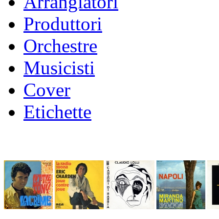
Arrangiatori
Produttori
Orchestre
Musicisti
Cover
Etichette