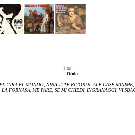
Titoli
Titolo
, EL GIRA EL MONDO, NINA TI TE RICORDI, ALE CASE MINIME,
LA FORNASA, ME PARE, SE MI CHIEDI, INGRANAGGI, VI SBA