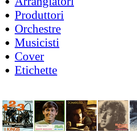
Arrangiatori
Produttori
Orchestre
Musicisti
Cover
Etichette