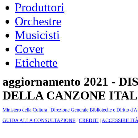
Produttori
Orchestre
Musicisti
Cover
Etichette
aggiornamento 2021 -
DELLA CANZONE ITAL
Ministero della Cultura
|
Direzione Generale Biblioteche e Diritto d'A
GUIDA ALLA CONSULTAZIONE
|
CREDITI
|
ACCESSIBILIT