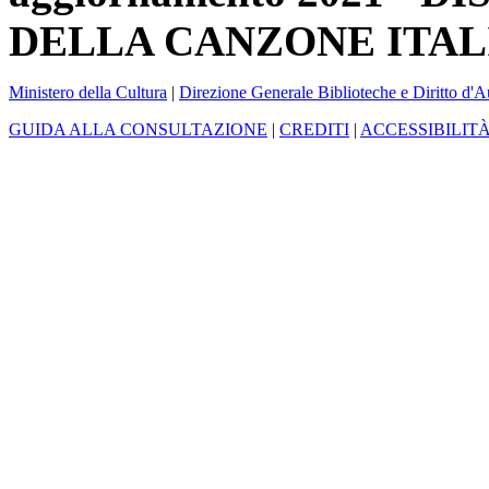
DELLA CANZONE ITAL
Ministero della Cultura
|
Direzione Generale Biblioteche e Diritto d'A
GUIDA ALLA CONSULTAZIONE
|
CREDITI
|
ACCESSIBILIT