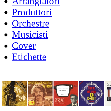
Arrangiatori
Produttori
Orchestre
Musicisti
Cover
Etichette