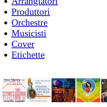
Arrangiatori
Produttori
Orchestre
Musicisti
Cover
Etichette