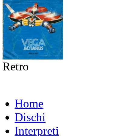
Retro
Home
Dischi
Interpreti