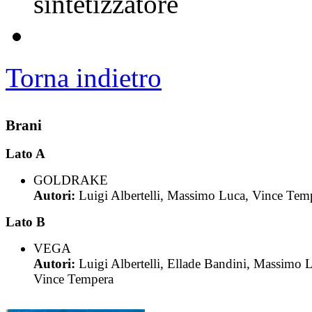
sintetizzatore
Torna indietro
Brani
Lato A
GOLDRAKE
Autori:
Luigi Albertelli, Massimo Luca, Vince Tem
Lato B
VEGA
Autori:
Luigi Albertelli, Ellade Bandini, Massimo 
Vince Tempera