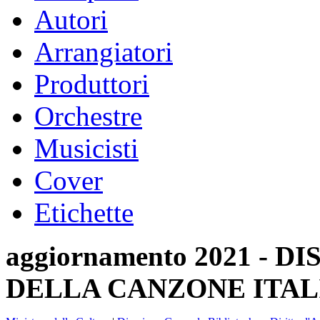
Autori
Arrangiatori
Produttori
Orchestre
Musicisti
Cover
Etichette
aggiornamento 2021 -
DELLA CANZONE ITAL