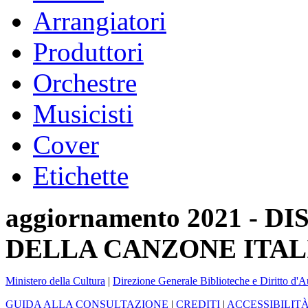
Arrangiatori
Produttori
Orchestre
Musicisti
Cover
Etichette
aggiornamento 2021 -
DELLA CANZONE ITAL
Ministero della Cultura
|
Direzione Generale Biblioteche e Diritto d'A
GUIDA ALLA CONSULTAZIONE
|
CREDITI
|
ACCESSIBILIT