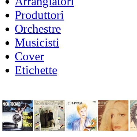
Arrangiatori
Produttori
Orchestre
Musicisti
Cover
Etichette