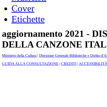
Cover
Etichette
aggiornamento 2021 -
DELLA CANZONE ITAL
Ministero della Cultura
|
Direzione Generale Biblioteche e Diritto d'A
GUIDA ALLA CONSULTAZIONE
|
CREDITI
|
ACCESSIBILIT