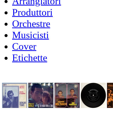
Arrangiatori
Produttori
Orchestre
Musicisti
Cover
Etichette