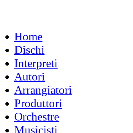
Home
Dischi
Interpreti
Autori
Arrangiatori
Produttori
Orchestre
Musicisti