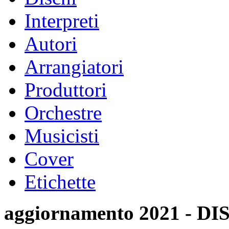
Interpreti
Autori
Arrangiatori
Produttori
Orchestre
Musicisti
Cover
Etichette
aggiornamento 2021 -