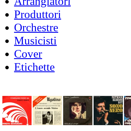
Arrangiatori
Produttori
Orchestre
Musicisti
Cover
Etichette