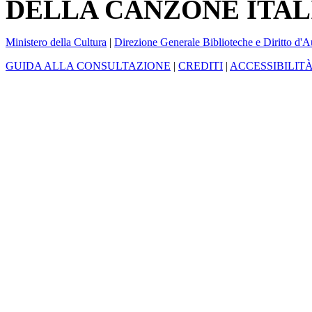
DELLA CANZONE ITAL
Ministero della Cultura
|
Direzione Generale Biblioteche e Diritto d'A
GUIDA ALLA CONSULTAZIONE
|
CREDITI
|
ACCESSIBILIT