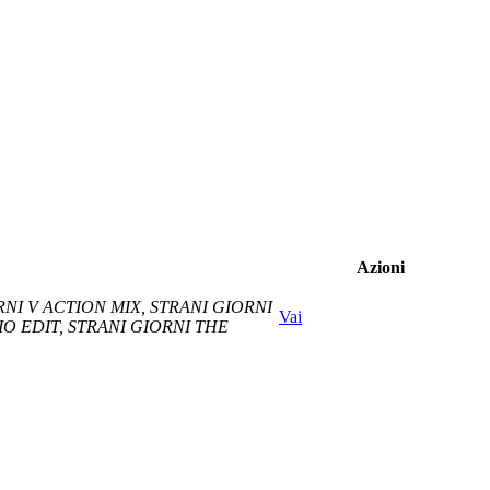
Azioni
NI V ACTION MIX, STRANI GIORNI
Vai
O EDIT, STRANI GIORNI THE