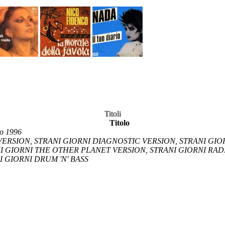
Titoli
Titolo
o 1996
VERSION, STRANI GIORNI DIAGNOSTIC VERSION, STRANI GIOR
I GIORNI THE OTHER PLANET VERSION, STRANI GIORNI RADI
 GIORNI DRUM 'N' BASS