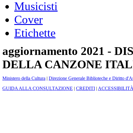
Musicisti
Cover
Etichette
aggiornamento 2021 -
DELLA CANZONE ITAL
Ministero della Cultura
|
Direzione Generale Biblioteche e Diritto d'A
GUIDA ALLA CONSULTAZIONE
|
CREDITI
|
ACCESSIBILIT