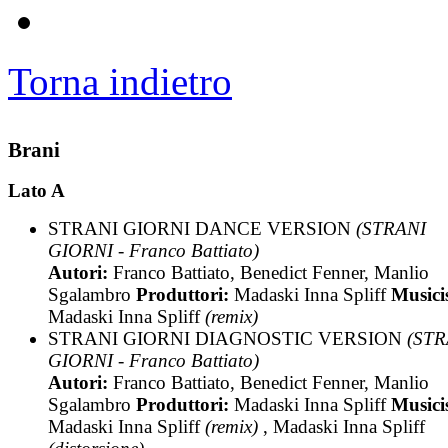
Torna indietro
Brani
Lato A
STRANI GIORNI DANCE VERSION
(STRANI
GIORNI - Franco Battiato)
Autori:
Franco Battiato, Benedict Fenner, Manlio
Sgalambro
Produttori:
Madaski Inna Spliff
Musicis
Madaski Inna Spliff
(remix)
STRANI GIORNI DIAGNOSTIC VERSION
(STR
GIORNI - Franco Battiato)
Autori:
Franco Battiato, Benedict Fenner, Manlio
Sgalambro
Produttori:
Madaski Inna Spliff
Musicis
Madaski Inna Spliff
(remix)
, Madaski Inna Spliff