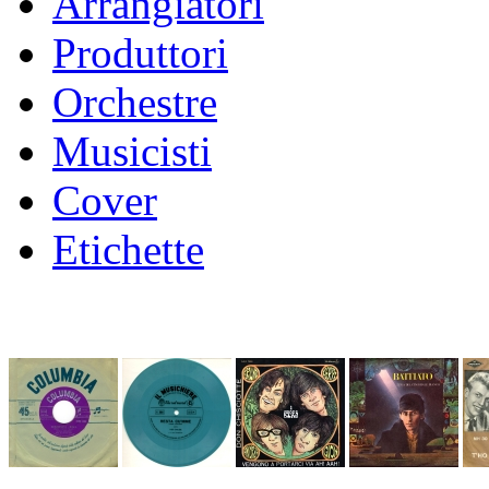
Arrangiatori
Produttori
Orchestre
Musicisti
Cover
Etichette