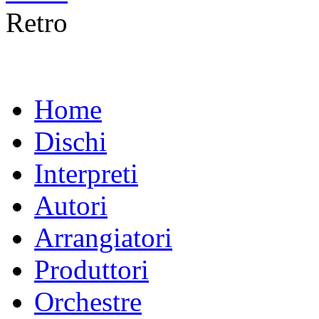
Retro
Home
Dischi
Interpreti
Autori
Arrangiatori
Produttori
Orchestre