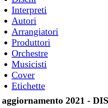
Interpreti
Autori
Arrangiatori
Produttori
Orchestre
Musicisti
Cover
Etichette
aggiornamento 2021 -