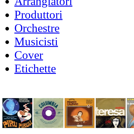
Arrangiatori
Produttori
Orchestre
Musicisti
Cover
Etichette