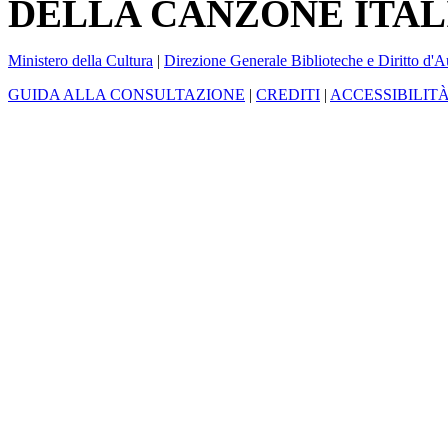
DELLA CANZONE ITAL
Ministero della Cultura
|
Direzione Generale Biblioteche e Diritto d'A
GUIDA ALLA CONSULTAZIONE
|
CREDITI
|
ACCESSIBILIT