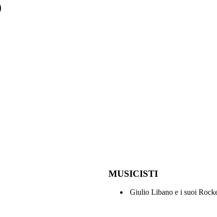
)
MUSICISTI
Giulio Libano e i suoi Rock