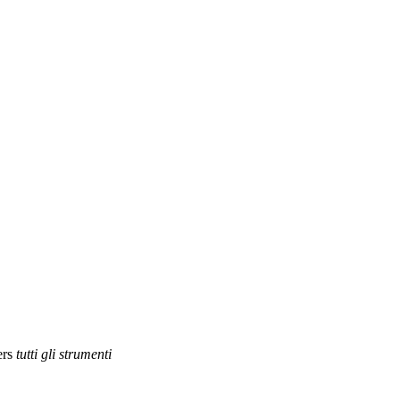
ers
tutti gli strumenti