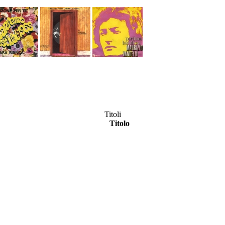
Titoli
Titolo