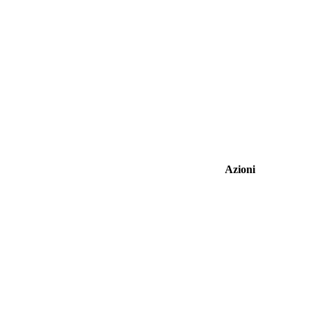
Azioni