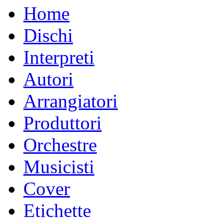
Home
Dischi
Interpreti
Autori
Arrangiatori
Produttori
Orchestre
Musicisti
Cover
Etichette