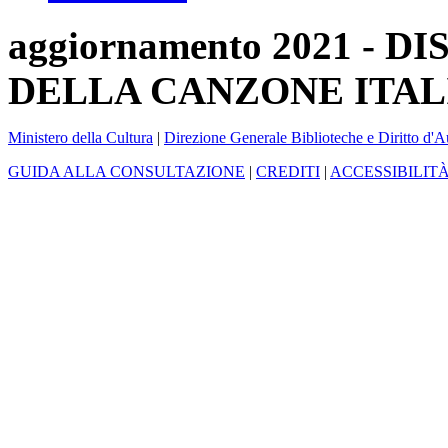
aggiornamento 2021 -
DELLA CANZONE ITAL
Ministero della Cultura
|
Direzione Generale Biblioteche e Diritto d'A
GUIDA ALLA CONSULTAZIONE
|
CREDITI
|
ACCESSIBILIT