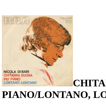
CHITA
PIANO/LONTANO, L