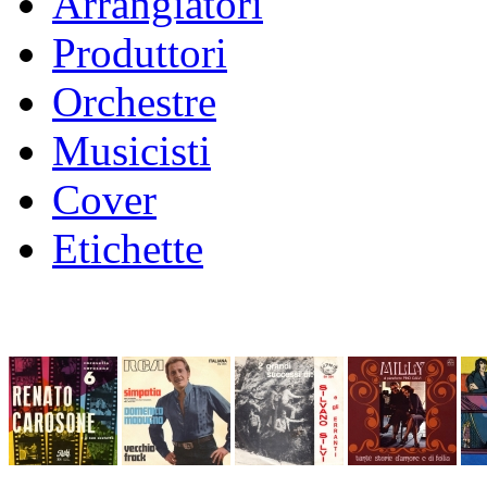
Arrangiatori
Produttori
Orchestre
Musicisti
Cover
Etichette