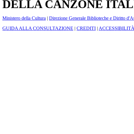
DELLA CANZONE ITAL
Ministero della Cultura
|
Direzione Generale Biblioteche e Diritto d'A
GUIDA ALLA CONSULTAZIONE
|
CREDITI
|
ACCESSIBILIT