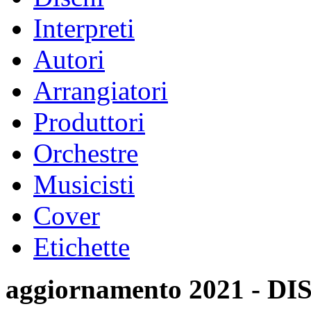
Interpreti
Autori
Arrangiatori
Produttori
Orchestre
Musicisti
Cover
Etichette
aggiornamento 2021 -