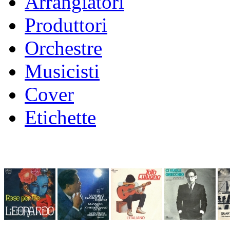
Arrangiatori
Produttori
Orchestre
Musicisti
Cover
Etichette