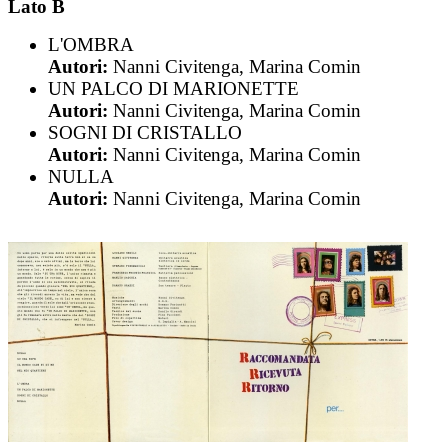
Lato B
L'OMBRA
Autori:
Nanni Civitenga, Marina Comin
UN PALCO DI MARIONETTE
Autori:
Nanni Civitenga, Marina Comin
SOGNI DI CRISTALLO
Autori:
Nanni Civitenga, Marina Comin
NULLA
Autori:
Nanni Civitenga, Marina Comin