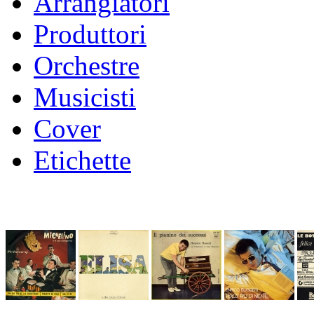
Arrangiatori
Produttori
Orchestre
Musicisti
Cover
Etichette