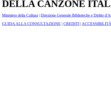
DELLA CANZONE ITAL
Ministero della Cultura
|
Direzione Generale Biblioteche e Diritto d'A
GUIDA ALLA CONSULTAZIONE
|
CREDITI
|
ACCESSIBILIT