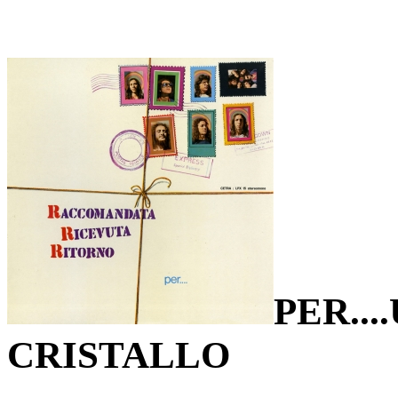
PER..
CRISTALLO