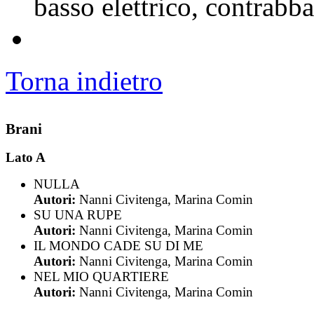
basso elettrico, contrabb
Torna indietro
Brani
Lato A
NULLA
Autori:
Nanni Civitenga, Marina Comin
SU UNA RUPE
Autori:
Nanni Civitenga, Marina Comin
IL MONDO CADE SU DI ME
Autori:
Nanni Civitenga, Marina Comin
NEL MIO QUARTIERE
Autori:
Nanni Civitenga, Marina Comin