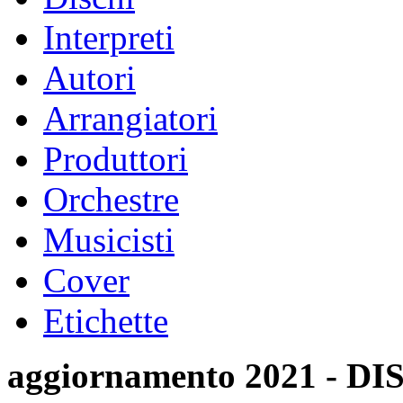
Interpreti
Autori
Arrangiatori
Produttori
Orchestre
Musicisti
Cover
Etichette
aggiornamento 2021 -