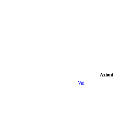
Azioni
Vai