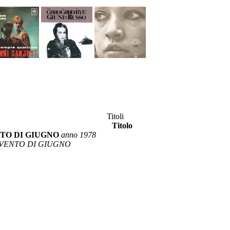
Titoli
Titolo
NTO DI GIUGNO
anno 1978
L VENTO DI GIUGNO