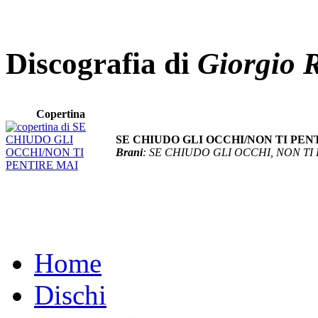
Discografia di
Giorgio 
Copertina
SE CHIUDO GLI OCCHI/NON TI PEN
Brani
: SE CHIUDO GLI OCCHI, NON TI
Home
Dischi