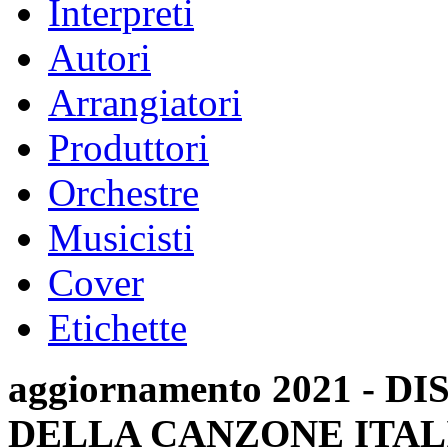
Interpreti
Autori
Arrangiatori
Produttori
Orchestre
Musicisti
Cover
Etichette
aggiornamento 2021 -
DELLA CANZONE ITAL