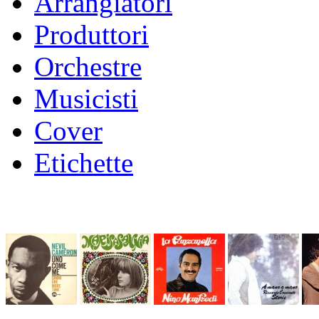
Arrangiatori
Produttori
Orchestre
Musicisti
Cover
Etichette