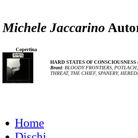
Michele Jaccarino
Auto
Copertina
HARD STATES OF CONSCIOUSNESS
Brani
: BLOODY FRONTIERS, POTLACH,
THREAT, THE CHIEF, SPANERY, HERE
Home
Dischi