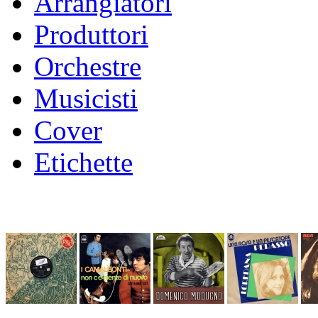
Arrangiatori
Produttori
Orchestre
Musicisti
Cover
Etichette