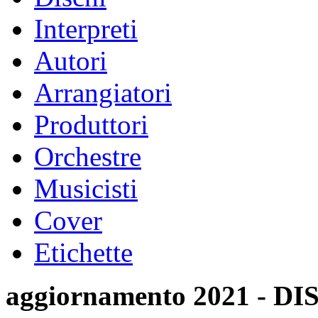
Interpreti
Autori
Arrangiatori
Produttori
Orchestre
Musicisti
Cover
Etichette
aggiornamento 2021 -