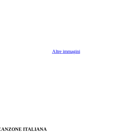
Altre immagini
A CANZONE ITALIANA