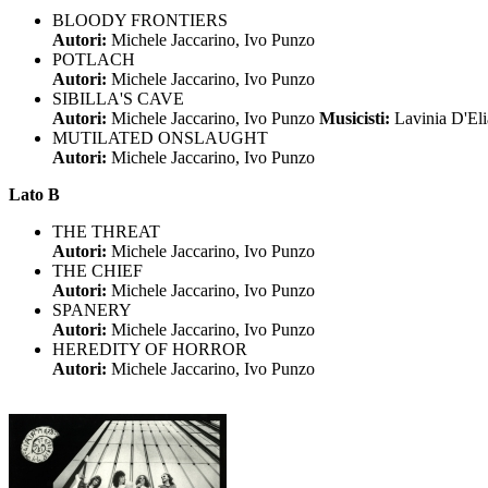
BLOODY FRONTIERS
Autori:
Michele Jaccarino, Ivo Punzo
POTLACH
Autori:
Michele Jaccarino, Ivo Punzo
SIBILLA'S CAVE
Autori:
Michele Jaccarino, Ivo Punzo
Musicisti:
Lavinia D'El
MUTILATED ONSLAUGHT
Autori:
Michele Jaccarino, Ivo Punzo
Lato B
THE THREAT
Autori:
Michele Jaccarino, Ivo Punzo
THE CHIEF
Autori:
Michele Jaccarino, Ivo Punzo
SPANERY
Autori:
Michele Jaccarino, Ivo Punzo
HEREDITY OF HORROR
Autori:
Michele Jaccarino, Ivo Punzo